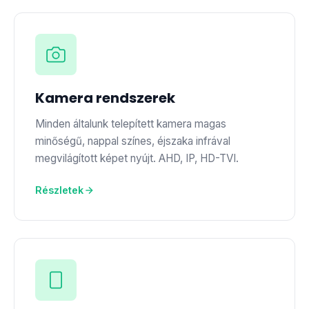
Kamera rendszerek
Minden általunk telepített kamera magas
minőségű, nappal színes, éjszaka infrával
megvilágított képet nyújt. AHD, IP, HD-TVI.
Részletek