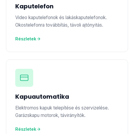
Kaputelefon
Video kaputelefonok és lakáskaputelefonok.
Okostelefonra továbbítás, távoli ajtónyitás.
Részletek
Kapuautomatika
Elektromos kapuk telepítése és szervizelése.
Garázskapu motorok, távirányítók.
Részletek