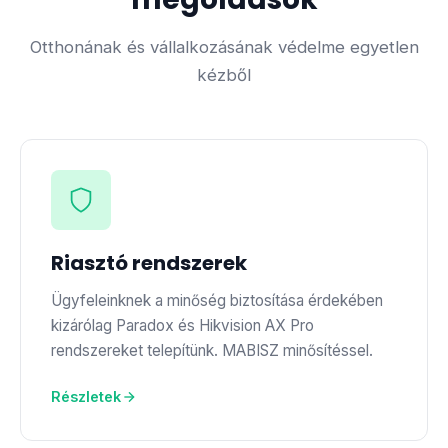
Otthonának és vállalkozásának védelme egyetlen
kézből
Riasztó rendszerek
Ügyfeleinknek a minőség biztosítása érdekében
kizárólag Paradox és Hikvision AX Pro
rendszereket telepítünk. MABISZ minősítéssel.
Részletek