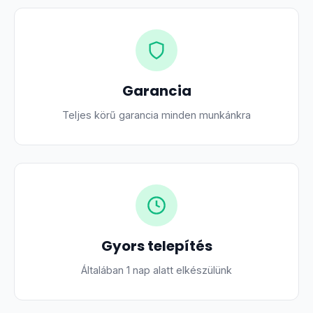
Garancia
Teljes körű garancia minden munkánkra
Gyors telepítés
Általában 1 nap alatt elkészülünk